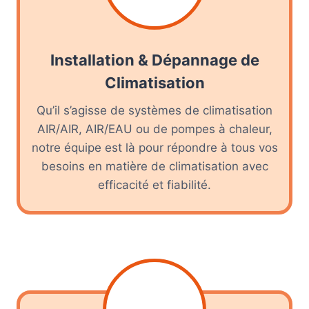
Installation & Dépannage de
Climatisation
Qu’il s’agisse de systèmes de climatisation
AIR/AIR, AIR/EAU ou de pompes à chaleur,
notre équipe est là pour répondre à tous vos
besoins en matière de climatisation avec
efficacité et fiabilité.