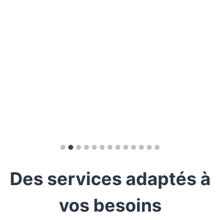
Des services adaptés à
vos besoins