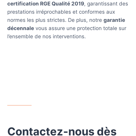
certification RGE Qualité 2019
, garantissant des
prestations irréprochables et conformes aux
normes les plus strictes. De plus, notre
garantie
décennale
vous assure une protection totale sur
l’ensemble de nos interventions.
Contactez-nous dès