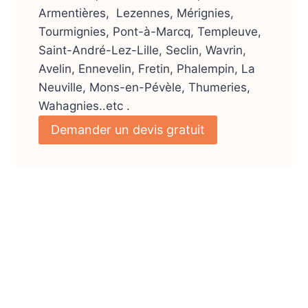
Armentières, Lezennes, Mérignies,
Tourmignies, Pont-à-Marcq, Templeuve,
Saint-André-Lez-Lille, Seclin, Wavrin,
Avelin, Ennevelin, Fretin, Phalempin, La
Neuville, Mons-en-Pévèle, Thumeries,
Wahagnies..etc .
Demander un devis gratuit