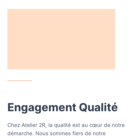
Engagement Qualité
Chez Atelier 2R, la qualité est au cœur de notre
démarche. Nous sommes fiers de notre