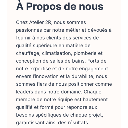
À Propos de nous
Chez Atelier 2R, nous sommes
passionnés par notre métier et dévoués à
fournir à nos clients des services de
qualité supérieure en matière de
chauffage, climatisation, plomberie et
conception de salles de bains. Forts de
notre expertise et de notre engagement
envers l’innovation et la durabilité, nous
sommes fiers de nous positionner comme
leaders dans notre domaine. Chaque
membre de notre équipe est hautement
qualifié et formé pour répondre aux
besoins spécifiques de chaque projet,
garantissant ainsi des résultats