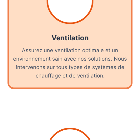
Ventilation
Assurez une ventilation optimale et un
environnement sain avec nos solutions. Nous
intervenons sur tous types de systèmes de
chauffage et de ventilation.