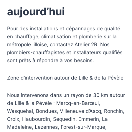
aujourd’hui
Pour des installations et dépannages de qualité
en chauffage, climatisation et plomberie sur la
métropole lilloise, contactez Atelier 2R. Nos
plombiers-chauffagistes et installateurs qualifiés
sont prêts à répondre à vos besoins.
Zone d’intervention autour de Lille & de la Pévèle
Nous intervenons dans un rayon de 30 km autour
de Lille & la Pévèle : Marcq-en-Barœul,
Wasquehal, Bondues, Villeneuve d’Ascq, Ronchin,
Croix, Haubourdin, Sequedin, Emmerin, La
Madeleine, Lezennes, Forest-sur-Marque,