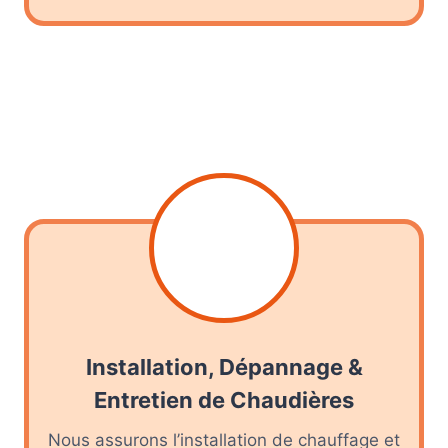
Installation, Dépannage &
Entretien de Chaudières
Nous assurons l’installation de chauffage et