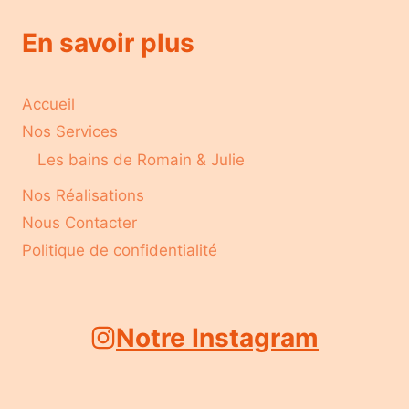
En savoir plus
Accueil
Nos Services
Les bains de Romain & Julie
Nos Réalisations
Nous Contacter
Politique de confidentialité
Notre Instagram