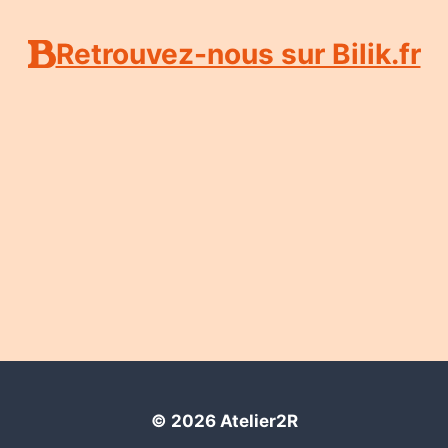
Retrouvez-nous sur Bilik.fr
© 2026 Atelier2R