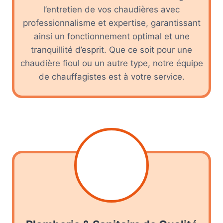
l’entretien de vos chaudières avec
professionnalisme et expertise, garantissant
ainsi un fonctionnement optimal et une
tranquillité d’esprit. Que ce soit pour une
chaudière fioul ou un autre type, notre équipe
de chauffagistes est à votre service.