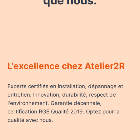
que nous.
L'excellence chez Atelier2R
Experts certifiés en installation, dépannage et
entretien. Innovation, durabilité, respect de
l'environnement. Garantie décennale,
certification RGE Qualité 2019. Optez pour la
qualité avec nous.