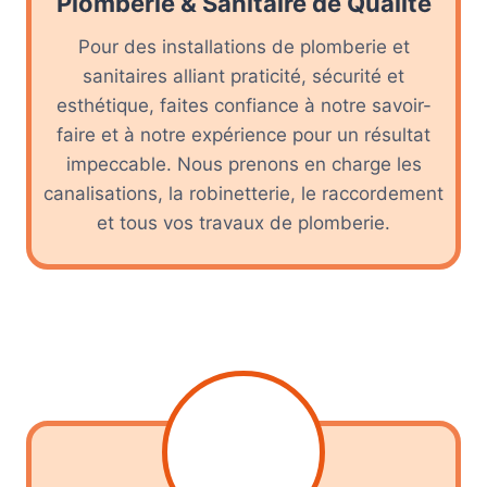
Plomberie & Sanitaire de Qualité
Pour des installations de plomberie et
sanitaires alliant praticité, sécurité et
esthétique, faites confiance à notre savoir-
faire et à notre expérience pour un résultat
impeccable. Nous prenons en charge les
canalisations, la robinetterie, le raccordement
et tous vos travaux de plomberie.