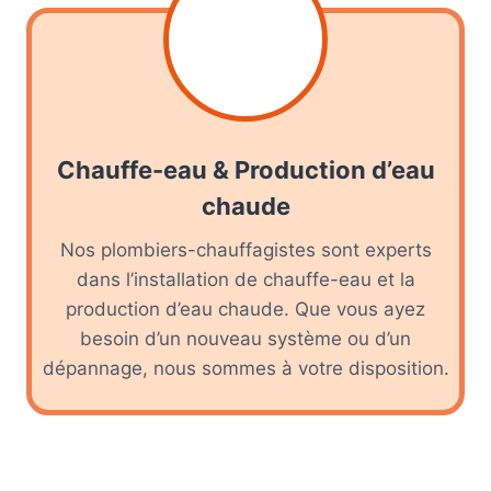
Chauffe-eau & Production d’eau
chaude
Nos plombiers-chauffagistes sont experts
dans l’installation de chauffe-eau et la
production d’eau chaude. Que vous ayez
besoin d’un nouveau système ou d’un
dépannage, nous sommes à votre disposition.