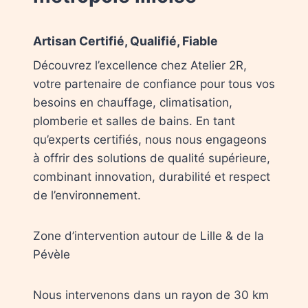
Artisan Certifié, Qualifié, Fiable
Découvrez l’excellence chez Atelier 2R,
votre partenaire de confiance pour tous vos
besoins en chauffage, climatisation,
plomberie et salles de bains. En tant
qu’experts certifiés, nous nous engageons
à offrir des solutions de qualité supérieure,
combinant innovation, durabilité et respect
de l’environnement.
Zone d’intervention autour de Lille & de la
Pévèle
Nous intervenons dans un rayon de 30 km