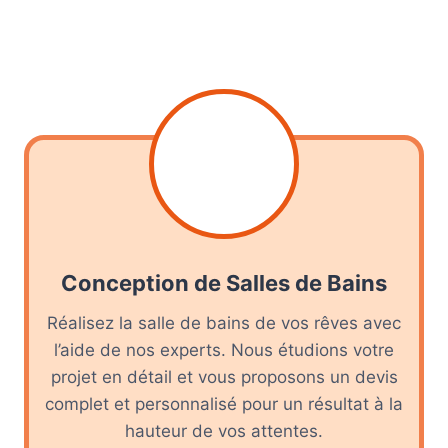
Conception de Salles de Bains
Réalisez la salle de bains de vos rêves avec
l’aide de nos experts. Nous étudions votre
projet en détail et vous proposons un devis
complet et personnalisé pour un résultat à la
hauteur de vos attentes.