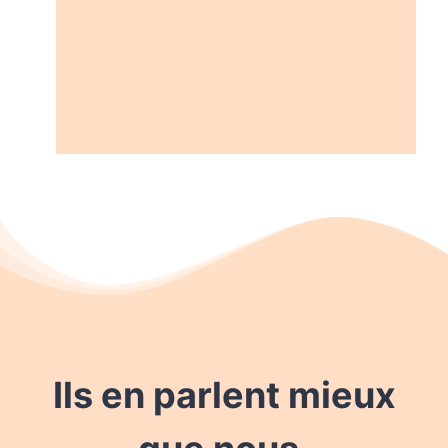
Ils en parlent mieux